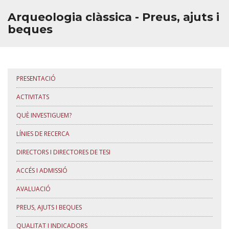
Arqueologia clàssica - Preus, ajuts i
beques
PRESENTACIÓ
ACTIVITATS
QUÈ INVESTIGUEM?
LÍNIES DE RECERCA
DIRECTORS I DIRECTORES DE TESI
ACCÉS I ADMISSIÓ
AVALUACIÓ
PREUS, AJUTS I BEQUES
QUALITAT I INDICADORS