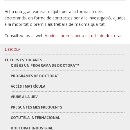
Hi ha una gran varietat d'ajuts per a la formació dels
doctorands, en forma de contractes per a la investigació, ajudes
a la mobilitat o premis als treballs de màxima qualitat.
Consulteu-los al web
Ajudes i premis per a estudis de doctorat
.
L'ESCOLA
FUTURS ESTUDIANTS
QUÈ ES UN PROGRAMA DE DOCTORAT?
PROGRAMES DE DOCTORAT
ACCÉS I MATRÍCULA
VIURE A LA URV
PREGUNTES MÉS FREQÜENTS
COTUTELA INTERNACIONAL
DOCTORAT INDUSTRIAL