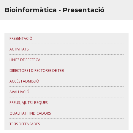
Bioinformàtica - Presentació
PRESENTACIÓ
ACTIVITATS
LÍNIES DE RECERCA
DIRECTORS I DIRECTORES DE TESI
ACCÉS I ADMISSIÓ
AVALUACIÓ
PREUS, AJUTS I BEQUES
QUALITAT I INDICADORS
TESIS DEFENSADES