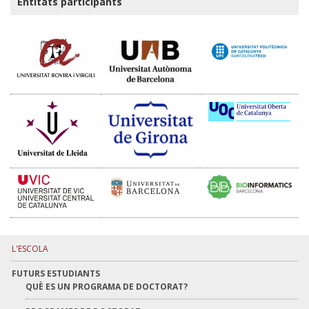
Entitats participants
L'ESCOLA
FUTURS ESTUDIANTS
QUÈ ES UN PROGRAMA DE DOCTORAT?