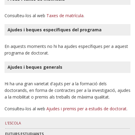
Consulteu-los al web
Taxes de matrícula
.
Ajudes i beques específiques del programa
En aquests moments no hi ha ajudes específiques per a aquest
programa de doctorat.
Ajudes i beques generals
Hi ha una gran varietat d'ajuts per a la formació dels
doctorands, en forma de contractes per a la investigació, ajudes
a la mobilitat o premis als treballs de màxima qualitat.
Consulteu-los al web
Ajudes i premis per a estudis de doctorat
.
L'ESCOLA
FUTURS ESTUDIANTS