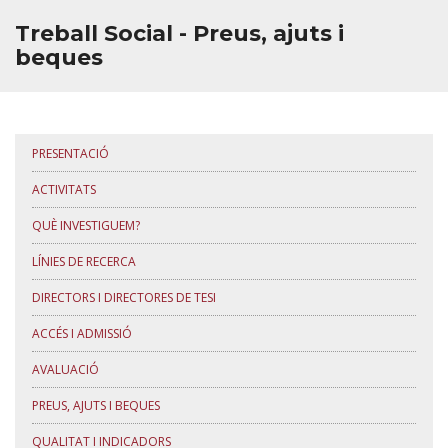
Treball Social - Preus, ajuts i
beques
PRESENTACIÓ
ACTIVITATS
QUÈ INVESTIGUEM?
LÍNIES DE RECERCA
DIRECTORS I DIRECTORES DE TESI
ACCÉS I ADMISSIÓ
AVALUACIÓ
PREUS, AJUTS I BEQUES
QUALITAT I INDICADORS