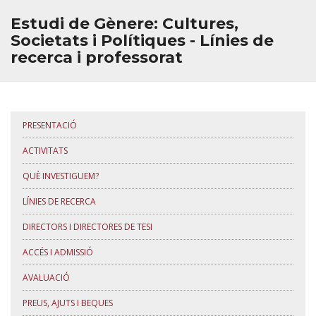
Estudi de Gènere: Cultures,
Societats i Polítiques - Línies de
recerca i professorat
PRESENTACIÓ
ACTIVITATS
QUÈ INVESTIGUEM?
LÍNIES DE RECERCA
DIRECTORS I DIRECTORES DE TESI
ACCÉS I ADMISSIÓ
AVALUACIÓ
PREUS, AJUTS I BEQUES