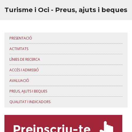
Turisme i Oci - Preus, ajuts i beques
PRESENTACIÓ
ACTIVITATS
LÍNIES DE RECERCA
ACCÉS I ADMISSIÓ
AVALUACIÓ
PREUS, AJUTS I BEQUES
QUALITAT I INDICADORS