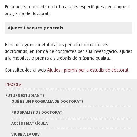
En aquests moments no hi ha ajudes específiques per a aquest
programa de doctorat.
Ajudes i beques generals
Hi ha una gran varietat d'ajuts per a la formació dels
doctorands, en forma de contractes per a la investigació, ajudes
a la mobilitat o premis als treballs de màxima qualitat.
Consulteu-los al web
Ajudes i premis per a estudis de doctorat
.
L'ESCOLA
FUTURS ESTUDIANTS
QUÈ ES UN PROGRAMA DE DOCTORAT?
PROGRAMES DE DOCTORAT
ACCÉS I MATRÍCULA
VIURE A LA URV