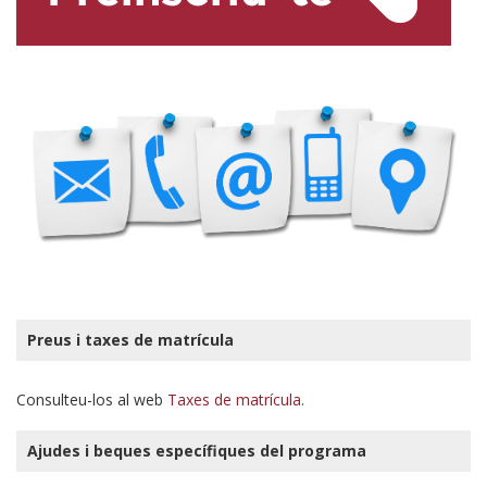
Preus i taxes de matrícula
Consulteu-los al web
Taxes de matrícula
.
Ajudes i beques específiques del programa