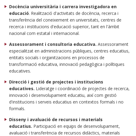
Docència universitària i carrera investigadora en
educació
. Realització d'activitats de docència, recerca i
transferència del coneixement en universitats, centres de
recerca i institucions d'educació superior, tant en l'àmbit
nacional com estatal i internacional.
Assessorament i consultoria educativa.
Assessorament
especialitzat en administracions públiques, centres educatius,
entitats socials i organitzacions en processos de
transformació educativa, innovació pedagògica i polítiques
educatives.
Direcció i gestió de projectes i institucions
educatives.
Lideratge i coordinació de projectes de recerca,
innovació i desenvolupament educatiu, així com gestió
d'institucions i serveis educatius en contextos formals i no
formals.
Disseny i avaluació de recursos i materials
educatius.
Participació en equips de desenvolupament,
avaluació i transferència de recursos didàctics, materials