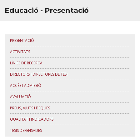
Educació - Presentació
PRESENTACIÓ
ACTIVITATS
LÍNIES DE RECERCA
DIRECTORS I DIRECTORES DE TESI
ACCÉS I ADMISSIÓ
AVALUACIÓ
PREUS, AJUTS I BEQUES
QUALITAT I INDICADORS
TESIS DEFENSADES