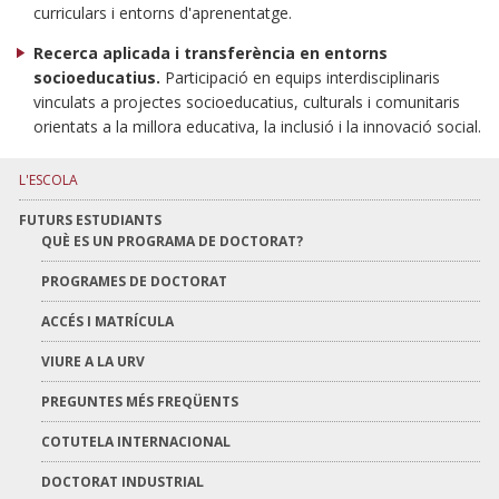
curriculars i entorns d'aprenentatge.
Recerca aplicada i transferència en entorns
socioeducatius.
Participació en equips interdisciplinaris
vinculats a projectes socioeducatius, culturals i comunitaris
orientats a la millora educativa, la inclusió i la innovació social.
L'ESCOLA
FUTURS ESTUDIANTS
QUÈ ES UN PROGRAMA DE DOCTORAT?
PROGRAMES DE DOCTORAT
ACCÉS I MATRÍCULA
VIURE A LA URV
PREGUNTES MÉS FREQÜENTS
COTUTELA INTERNACIONAL
DOCTORAT INDUSTRIAL