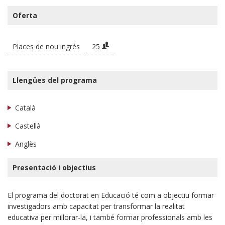
Oferta
Places de nou ingrés
25
Llengües del programa
Català
Castellà
Anglès
Presentació i objectius
El programa del doctorat en Educació té com a objectiu formar
investigadors amb capacitat per transformar la realitat
educativa per millorar-la, i també formar professionals amb les