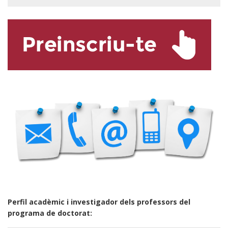
Perfil acadèmic i investigador dels professors del
programa de doctorat: