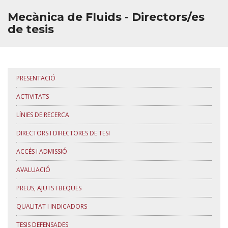
Mecànica de Fluids - Directors/es
de tesis
PRESENTACIÓ
ACTIVITATS
LÍNIES DE RECERCA
DIRECTORS I DIRECTORES DE TESI
ACCÉS I ADMISSIÓ
AVALUACIÓ
PREUS, AJUTS I BEQUES
QUALITAT I INDICADORS
TESIS DEFENSADES