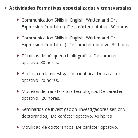
Actividades formativas especializadas y transversales
Communication Skills in English: Written and Oral
Expression (módulo I). De carácter optativo. 30 horas.
Communication Skills in English: Written and Oral
Expression (módulo II). De carácter optativo. 30 horas.
Técnicas de búsqueda bibliográfica. De carácter
optativo. 30 horas.
Bioética en la investigación científica. De carácter
optativo. 20 horas.
Modelos de transferencia tecnológica. De carácter
optativo. 20 horas.
Seminarios de investigación (investigadores sénior y
doctorandos). De carácter optativo. 40 horas.
Movilidad de doctorandos. De carácter optativo.