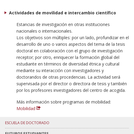
Actividades de movilidad e intercambio científico
Estancias de investigación en otras instituciones
nacionales o internacionales.
Los objetivos son múltiples: por un lado, profundizar en el
desarrollo de uno o varios aspectos del tema de la tesis
doctoral en colaboración con el grupo de investigación
receptor; por otro, enriquecer la formación global del
estudiante en términos de diversidad étnica y cultural
mediante su interacción con investigadores y
doctorandos de otras procedencias. La actividad será
supervisada por el director o directora de tesis y también
por los profesores investigadores del centro de acogida.
Más información sobre programas de mobilidad:
Mobilidad
ESCUELA DE DOCTORADO
FUTUROS ESTUDIANTES