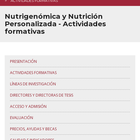
ACTIVIDADES FORMATIVAS
Nutrigenómica y Nutrición
Personalizada - Actividades
formativas
PRESENTACIÓN
ACTIVIDADES FORMATIVAS
LÍNEAS DE INVESTIGACIÓN
DIRECTORES Y DIRECTORAS DE TESIS
ACCESO Y ADMISIÓN
EVALUACIÓN
PRECIOS, AYUDAS Y BECAS