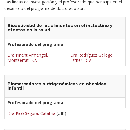
Las líneas de investigación y el profesorado que participa en el
desarrollo del programa de doctorado son:
Bioactividad de los alimentos en el instestino y
efectos en la salud
Profesorado del programa
Dra Pinent Armengol,
Dra Rodríguez Gallego,
Montserrat
-
CV
Esther
-
CV
Biomarcadores nutrigenómicos en obesidad
infantil
Profesorado del programa
Dra Picó Segura, Catalina
(UIB)