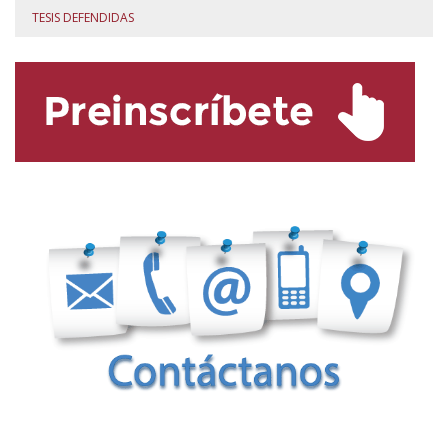
TESIS DEFENDIDAS