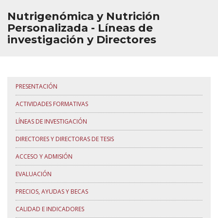
Nutrigenómica y Nutrición
Personalizada - Líneas de
investigación y Directores
PRESENTACIÓN
ACTIVIDADES FORMATIVAS
LÍNEAS DE INVESTIGACIÓN
DIRECTORES Y DIRECTORAS DE TESIS
ACCESO Y ADMISIÓN
EVALUACIÓN
PRECIOS, AYUDAS Y BECAS
CALIDAD E INDICADORES