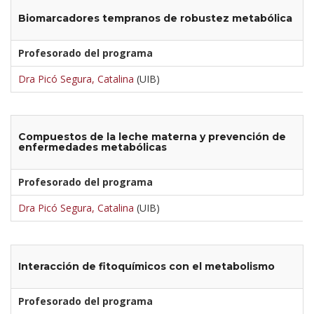
Biomarcadores tempranos de robustez metabólica
Profesorado del programa
Dra Picó Segura, Catalina
(UIB)
Compuestos de la leche materna y prevención de
enfermedades metabólicas
Profesorado del programa
Dra Picó Segura, Catalina
(UIB)
Interacción de fitoquímicos con el metabolismo
Profesorado del programa