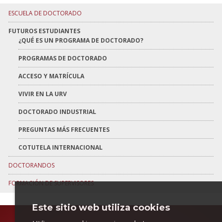
ESCUELA DE DOCTORADO
FUTUROS ESTUDIANTES
¿QUÉ ES UN PROGRAMA DE DOCTORADO?
PROGRAMAS DE DOCTORADO
ACCESO Y MATRÍCULA
VIVIR EN LA URV
DOCTORADO INDUSTRIAL
PREGUNTAS MÁS FRECUENTES
COTUTELA INTERNACIONAL
DOCTORANDOS
FORMACIÓN DE SUPERVISORES
Este sitio web utiliza cookies