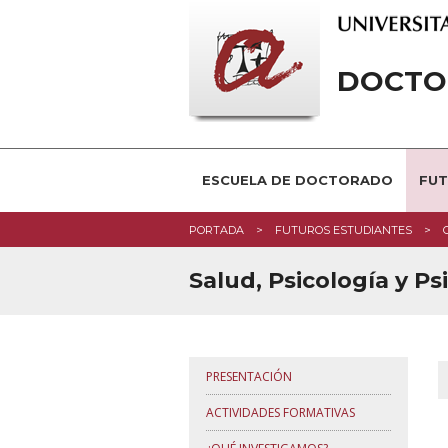
DOCTO
ESCUELA DE DOCTORADO
FUT
PORTADA
FUTUROS ESTUDIANTES
Salud, Psicología y Ps
PRESENTACIÓN
ACTIVIDADES FORMATIVAS