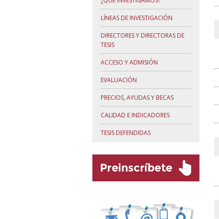
¿QUÉ INVESTIGAMOS?
LÍNEAS DE INVESTIGACIÓN
DIRECTORES Y DIRECTORAS DE
TESIS
ACCESO Y ADMISIÓN
EVALUACIÓN
PRECIOS, AYUDAS Y BECAS
CALIDAD E INDICADORES
TESIS DEFENDIDAS