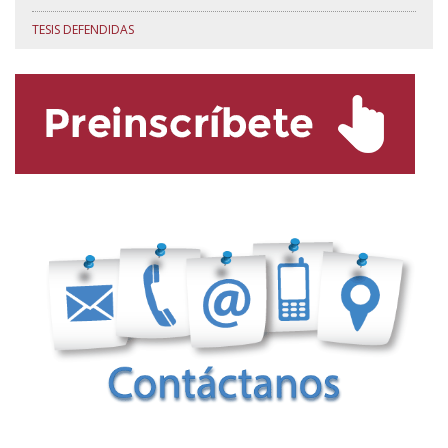
TESIS DEFENDIDAS