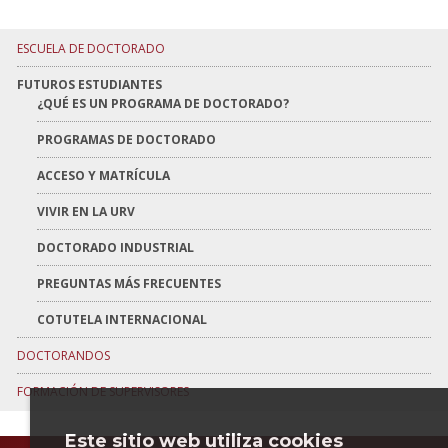
ESCUELA DE DOCTORADO
FUTUROS ESTUDIANTES
¿QUÉ ES UN PROGRAMA DE DOCTORADO?
PROGRAMAS DE DOCTORADO
ACCESO Y MATRÍCULA
VIVIR EN LA URV
DOCTORADO INDUSTRIAL
PREGUNTAS MÁS FRECUENTES
COTUTELA INTERNACIONAL
DOCTORANDOS
FORMACIÓN DE SUPERVISORES
Este sitio web utiliza cookies