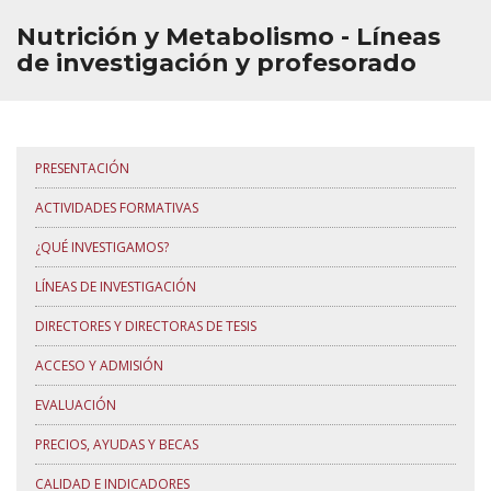
Nutrición y Metabolismo - Líneas
de investigación y profesorado
PRESENTACIÓN
ACTIVIDADES FORMATIVAS
¿QUÉ INVESTIGAMOS?
LÍNEAS DE INVESTIGACIÓN
DIRECTORES Y DIRECTORAS DE TESIS
ACCESO Y ADMISIÓN
EVALUACIÓN
PRECIOS, AYUDAS Y BECAS
CALIDAD E INDICADORES