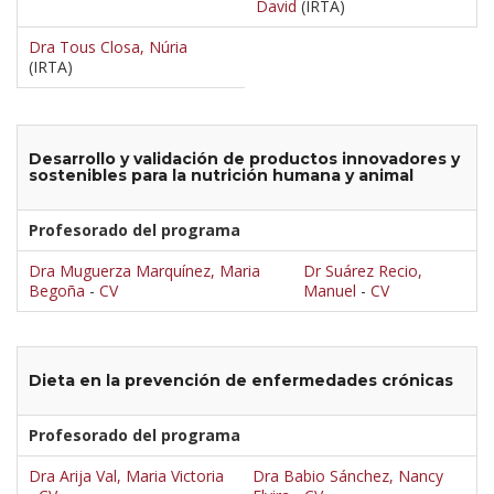
David
(IRTA)
Dra Tous Closa, Núria
(IRTA)
Desarrollo y validación de productos innovadores y
sostenibles para la nutrición humana y animal
Profesorado del programa
Dra Muguerza Marquínez, Maria
Dr Suárez Recio,
Begoña
-
CV
Manuel
-
CV
Dieta en la prevención de enfermedades crónicas
Profesorado del programa
Dra Arija Val, Maria Victoria
Dra Babio Sánchez, Nancy