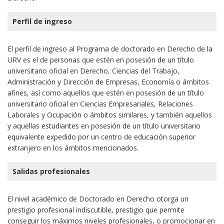
Perfil de ingreso
El perfil de ingreso al Programa de doctorado en Derecho de la
URV es el de personas que estén en posesión de un título
universitario oficial en Derecho, Ciencias del Trabajo,
Administración y Dirección de Empresas, Economía o ámbitos
afines, así como aquellos que estén en posesión de un título
universitario oficial en Ciencias Empresariales, Relaciones
Laborales y Ocupación o ámbitos similares, y también aquellos
y aquellas estudiantes en posesión de un título universitario
equivalente expedido por un centro de educación superior
extranjero en los ámbitos mencionados.
Salidas profesionales
El nivel académico de Doctorado en Derecho otorga un
prestigio profesional indiscutible, prestigio que permite
conseguir los máximos niveles profesionales, o promocionar en