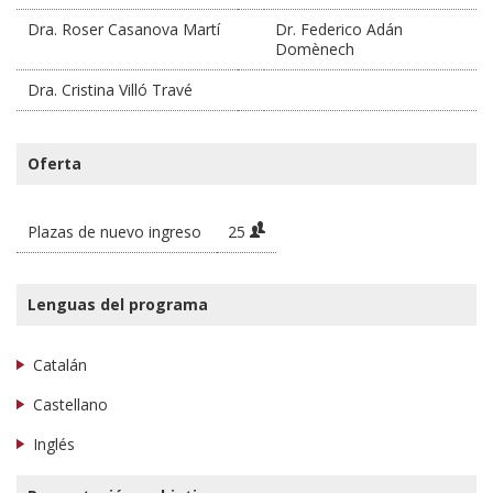
Dra. Roser Casanova Martí
Dr. Federico Adán
Domènech
Dra. Cristina Villó Travé
Oferta
Plazas de nuevo ingreso
25
Lenguas del programa
Catalán
Castellano
Inglés