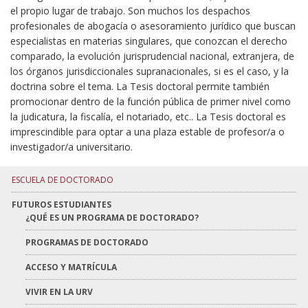
el propio lugar de trabajo. Son muchos los despachos
profesionales de abogacía o asesoramiento jurídico que buscan
especialistas en materias singulares, que conozcan el derecho
comparado, la evolución jurisprudencial nacional, extranjera, de
los órganos jurisdiccionales supranacionales, si es el caso, y la
doctrina sobre el tema. La Tesis doctoral permite también
promocionar dentro de la función pública de primer nivel como
la judicatura, la fiscalía, el notariado, etc.. La Tesis doctoral es
imprescindible para optar a una plaza estable de profesor/a o
investigador/a universitario.
ESCUELA DE DOCTORADO
FUTUROS ESTUDIANTES
¿QUÉ ES UN PROGRAMA DE DOCTORADO?
PROGRAMAS DE DOCTORADO
ACCESO Y MATRÍCULA
VIVIR EN LA URV