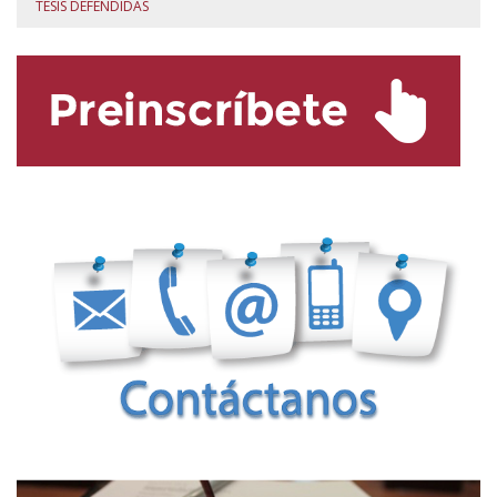
TESIS DEFENDIDAS