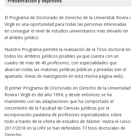
Presentación y objetivos
El Programa de Doctorado de Derecho de la Universitat Rovira i
Virgili es una oportunidad para todas las personas interesadas
en conseguir el nivel de estudios universitarios más elevado en
el ámbito jurídico
Nuestro Programa permite la realización de la Tesis doctoral en
todos los ámbitos jurídicos posibles ya que cuenta con un
cuadro de más de 40 profesores, con especialidades que
abarcan todas las materias jurídicas públicas y privadas (ver el
apartado:
líneas de investigación
en esta misma página web).
El primer Programa de Doctorado en Derecho de la Universidad
Rovira i Virgili es del año 1994, y desde entonces se ha
mantenido con las adaptaciones que ha comportado el
crecimiento de la Facultad de Ciencias Jurídicas por la
incorporación paulatina de profesores especializados sobre
todo a través de la oferta de estudios de Máster. Hasta el curso
2017/2018 en la URV se han defendido 77 tesis doctorales de
Derecho.