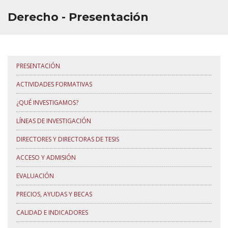
Derecho - Presentación
PRESENTACIÓN
ACTIVIDADES FORMATIVAS
¿QUÉ INVESTIGAMOS?
LÍNEAS DE INVESTIGACIÓN
DIRECTORES Y DIRECTORAS DE TESIS
ACCESO Y ADMISIÓN
EVALUACIÓN
PRECIOS, AYUDAS Y BECAS
CALIDAD E INDICADORES