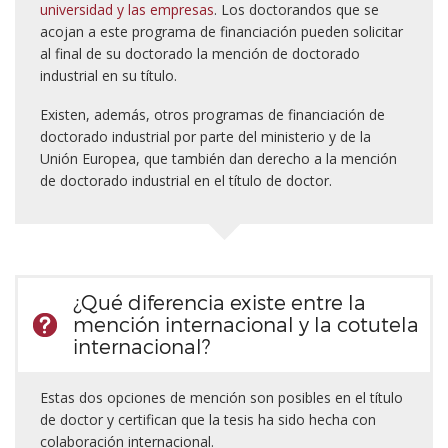
universidad y las empresas
. Los doctorandos que se
acojan a este programa de financiación pueden solicitar
al final de su doctorado la mención de doctorado
industrial en su título.
Existen, además, otros programas de financiación de
doctorado industrial por parte del ministerio y de la
Unión Europea, que también dan derecho a la mención
de doctorado industrial en el título de doctor.
¿Qué diferencia existe entre la
mención internacional y la cotutela
internacional?
Estas dos opciones de mención son posibles en el título
de doctor y certifican que la tesis ha sido hecha con
colaboración internacional.