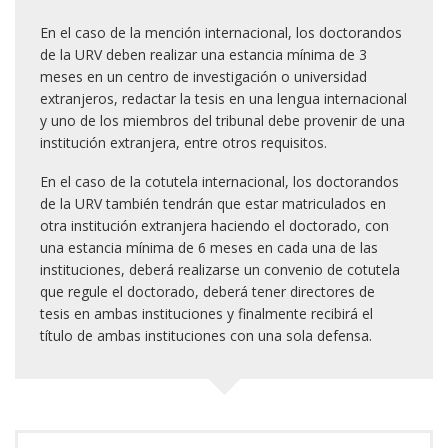
En el caso de la mención internacional, los doctorandos
de la URV deben realizar una estancia mínima de 3
meses en un centro de investigación o universidad
extranjeros, redactar la tesis en una lengua internacional
y uno de los miembros del tribunal debe provenir de una
institución extranjera, entre otros requisitos.
En el caso de la cotutela internacional, los doctorandos
de la URV también tendrán que estar matriculados en
otra institución extranjera haciendo el doctorado, con
una estancia mínima de 6 meses en cada una de las
instituciones, deberá realizarse un convenio de cotutela
que regule el doctorado, deberá tener directores de
tesis en ambas instituciones y finalmente recibirá el
título de ambas instituciones con una sola defensa.