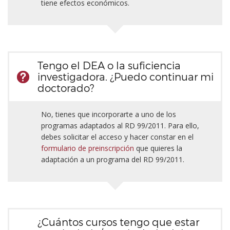
tiene efectos económicos.
Tengo el DEA o la suficiencia
investigadora. ¿Puedo continuar mi
doctorado?
No, tienes que incorporarte a uno de los
programas adaptados al RD 99/2011. Para ello,
debes solicitar el acceso y hacer constar en el
formulario de preinscripción
que quieres la
adaptación a un programa del RD 99/2011.
¿Cuántos cursos tengo que estar