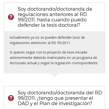
Soy doctorando/doctoranda de
regulaciones anteriores al RD
99/2011, hasta cuando puedo
defender la tesis doctoral?
Actualmente ya no se pueden defender tesis de
regulaciones anteriores al RD 99/2011.
Si quieres seguir con tu proyecto de tesis iniciada
anteriormente deberás matricularte en un programa de
doctorado actual y seguir la regulación correspondiente.
Soy doctorando/doctoranda del RD
99/2011, ¿tengo que presentar el
DAD y el Plan de investigación?