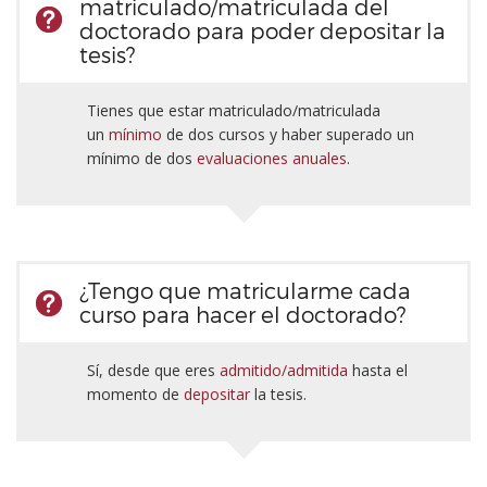
matriculado/matriculada del
doctorado para poder depositar la
tesis?
Tienes que estar matriculado/matriculada
un
mínimo
de dos cursos y haber superado un
mínimo de dos
evaluaciones anuales
.
¿Tengo que matricularme cada
curso para hacer el doctorado?
Sí, desde que eres
admitido/admitida
hasta el
momento de
depositar
la tesis.