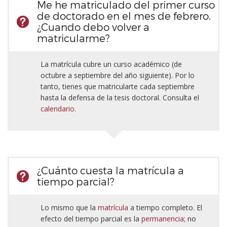
Me he matriculado del primer curso
de doctorado en el mes de febrero.
¿Cuando debo volver a
matricularme?
La matrícula cubre un curso académico (de
octubre a septiembre del año siguiente). Por lo
tanto, tienes que matricularte cada septiembre
hasta la defensa de la tesis doctoral. Consulta el
calendario
.
¿Cuánto cuesta la matrícula a
tiempo parcial?
Lo mismo que la
matrícula
a tiempo completo. El
efecto del tiempo parcial es la
permanencia
; no